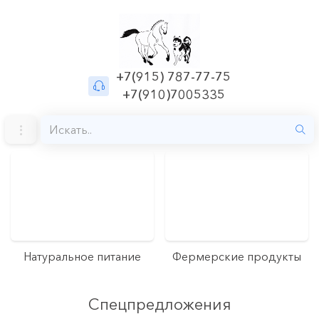
+7(915) 787-77-75
+7(910)7005335
Натуральное питание
Фермерские продукты
Спецпредложения